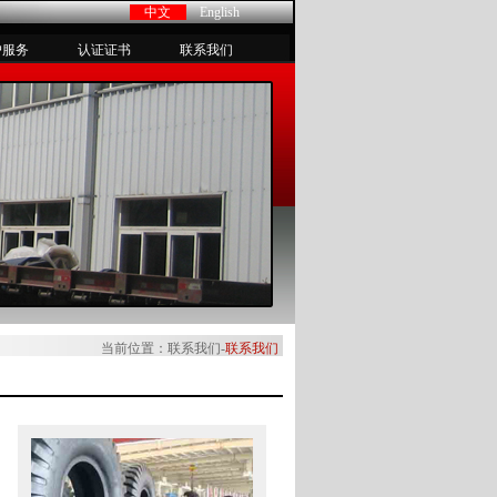
中文
English
户服务
认证证书
联系我们
当前位置：联系我们-
联系我们