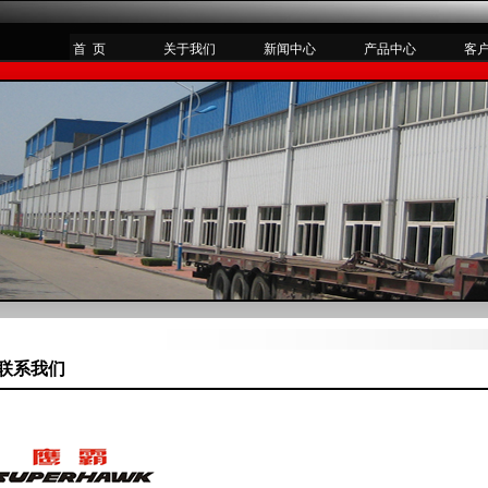
首 页
关于我们
新闻中心
产品中心
客
联系我们