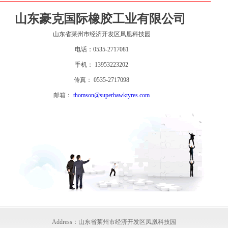
山东豪克国际橡胶工业有限公司
山东省莱州市经济开发区凤凰科技园
电话：0535-2717081
手机： 13953223202
传真： 0535-2717098
邮箱：
thomson@superhawktyres.com
Address：山东省莱州市经济开发区凤凰科技园