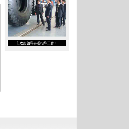
市政府领导参观指导工作！