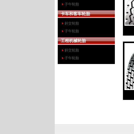
子午轮胎
卡车和客车轮胎
斜交轮胎
子午轮胎
工程机械轮胎
斜交轮胎
子午轮胎