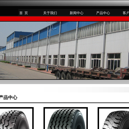
首 页
关于我们
新闻中心
产品中心
客
产品中心