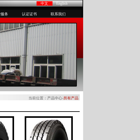
中文
English
户服务
认证证书
联系我们
当前位置：产品中心-
所有产品