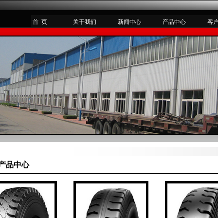
首 页
关于我们
新闻中心
产品中心
客
产品中心