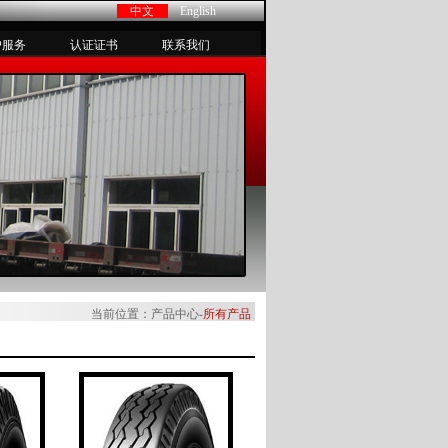
中文
English
户服务
认证证书
联系我们
当前位置：产品中心-
所有产品