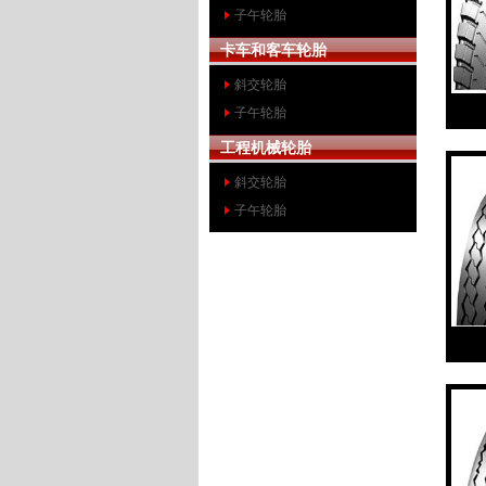
子午轮胎
卡车和客车轮胎
斜交轮胎
子午轮胎
工程机械轮胎
斜交轮胎
子午轮胎