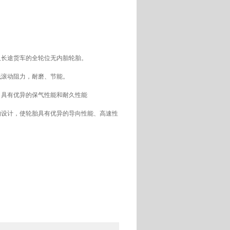
长途货车的全轮位无内胎轮胎。
滚动阻力，耐磨、节能。
具有优异的保气性能和耐久性能
设计，使轮胎具有优异的导向性能、高速性