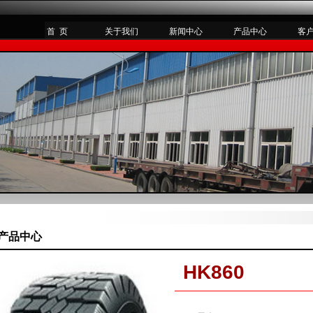
首 页
关于我们
新闻中心
产品中心
客
产品中心
HK860