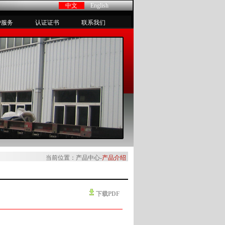
中文
English
户服务
认证证书
联系我们
当前位置：产品中心-
产品介绍
下载PDF