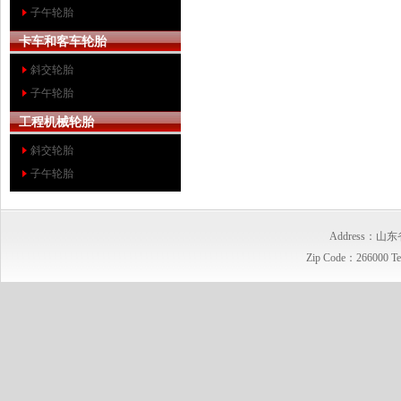
子午轮胎
卡车和客车轮胎
斜交轮胎
子午轮胎
工程机械轮胎
斜交轮胎
子午轮胎
Address
Zip Code：266000 T